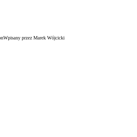
Wpisany przez Marek Wójcicki