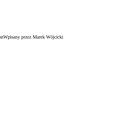
Wpisany przez Marek Wójcicki