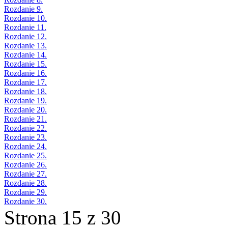
Rozdanie 9.
Rozdanie 10.
Rozdanie 11.
Rozdanie 12.
Rozdanie 13.
Rozdanie 14.
Rozdanie 15.
Rozdanie 16.
Rozdanie 17.
Rozdanie 18.
Rozdanie 19.
Rozdanie 20.
Rozdanie 21.
Rozdanie 22.
Rozdanie 23.
Rozdanie 24.
Rozdanie 25.
Rozdanie 26.
Rozdanie 27.
Rozdanie 28.
Rozdanie 29.
Rozdanie 30.
Strona 15 z 30