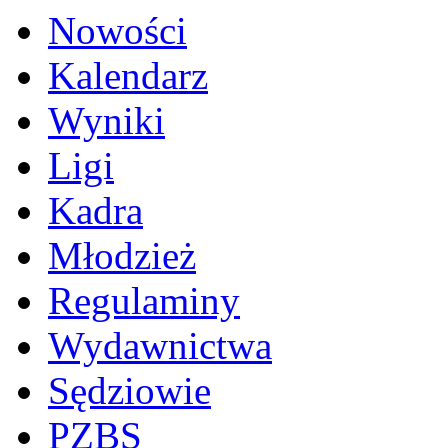
Nowości
Kalendarz
Wyniki
Ligi
Kadra
Młodzież
Regulaminy
Wydawnictwa
Sędziowie
PZBS