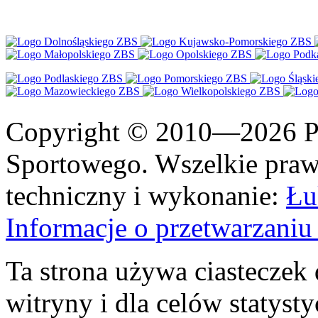
Copyright © 2010—2026 Po
Sportowego. Wszelkie prawa
techniczny i wykonanie:
Łu
Informacje o przetwarzan
Ta strona używa ciasteczek 
witryny i dla celów statysty