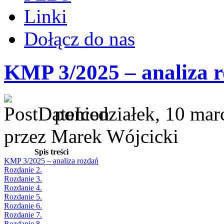
Linki
Dołącz do nas
KMP 3/2025 – analiza 
poniedziałek, 10 mar
przez Marek Wójcicki
Spis treści
KMP 3/2025 – analiza rozdań
Rozdanie 2.
Rozdanie 3.
Rozdanie 4.
Rozdanie 5.
Rozdanie 6.
Rozdanie 7.
Rozdanie 8.