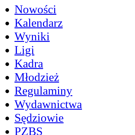
Nowości
Kalendarz
Wyniki
Ligi
Kadra
Młodzież
Regulaminy
Wydawnictwa
Sędziowie
PZBS