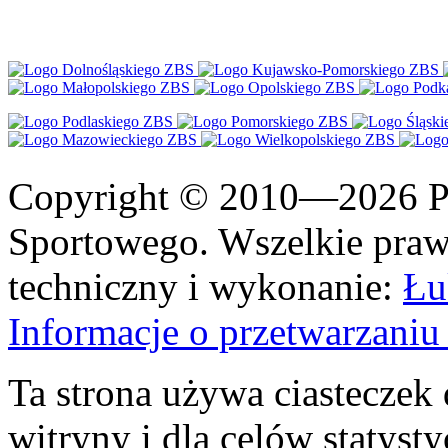
Copyright © 2010—2026 Po
Sportowego. Wszelkie prawa
techniczny i wykonanie:
Łu
Informacje o przetwarzan
Ta strona używa ciasteczek 
witryny i dla celów statysty