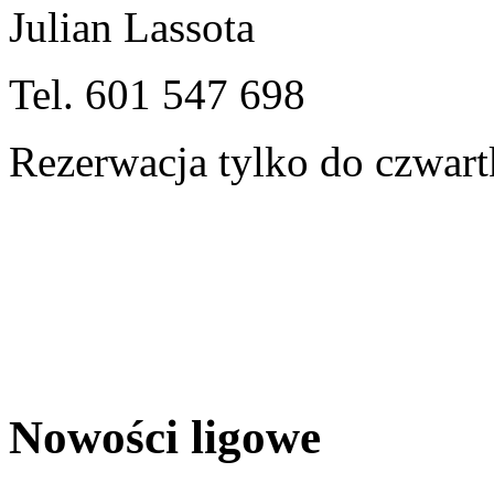
Julian Lassota
Tel. 601 547 698
Rezerwacja tylko do czwart
Nowości ligowe