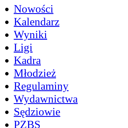
Nowości
Kalendarz
Wyniki
Ligi
Kadra
Młodzież
Regulaminy
Wydawnictwa
Sędziowie
PZBS