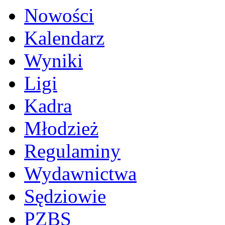
Nowości
Kalendarz
Wyniki
Ligi
Kadra
Młodzież
Regulaminy
Wydawnictwa
Sędziowie
PZBS