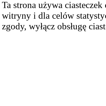
Ta strona używa ciasteczek 
witryny i dla celów statysty
zgody, wyłącz obsługę cias