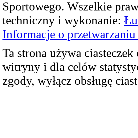
Sportowego. Wszelkie prawa
techniczny i wykonanie:
Łu
Informacje o przetwarzan
Ta strona używa ciasteczek 
witryny i dla celów statysty
zgody, wyłącz obsługę cias