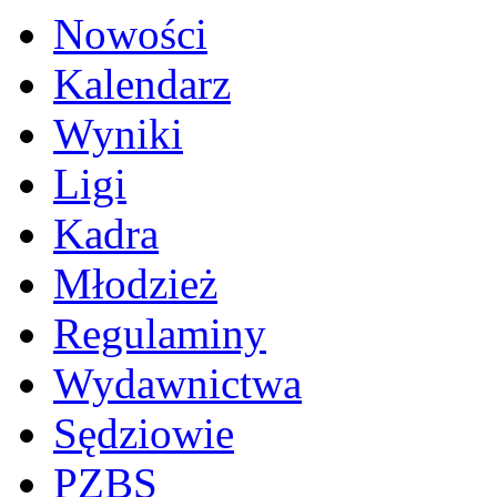
Nowości
Kalendarz
Wyniki
Ligi
Kadra
Młodzież
Regulaminy
Wydawnictwa
Sędziowie
PZBS