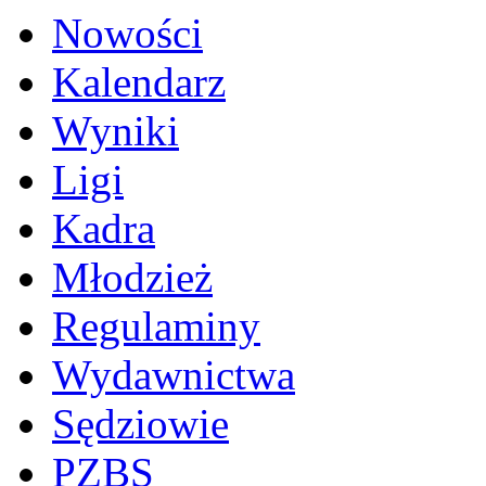
Nowości
Kalendarz
Wyniki
Ligi
Kadra
Młodzież
Regulaminy
Wydawnictwa
Sędziowie
PZBS