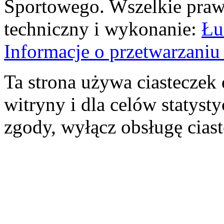
Sportowego. Wszelkie prawa
techniczny i wykonanie:
Łu
Informacje o przetwarzan
Ta strona używa ciasteczek 
witryny i dla celów statysty
zgody, wyłącz obsługę cias