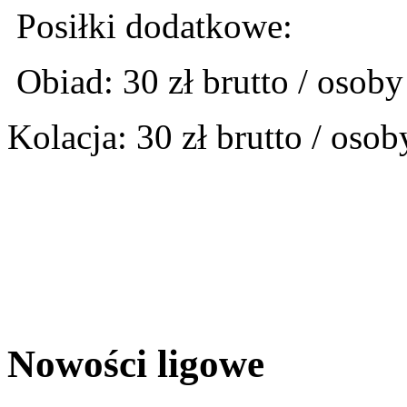
Posiłki dodatkowe:
Obiad: 30 zł brutto / osoby
Kolacja: 30 zł brutto / osob
Nowości ligowe