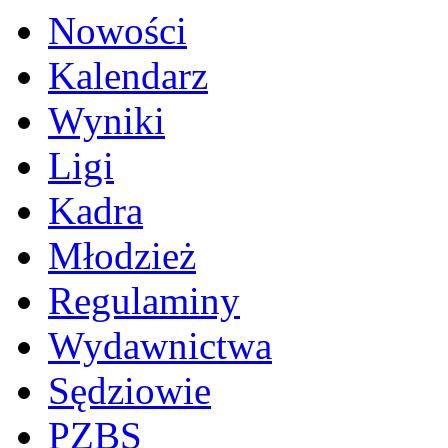
Nowości
Kalendarz
Wyniki
Ligi
Kadra
Młodzież
Regulaminy
Wydawnictwa
Sędziowie
PZBS