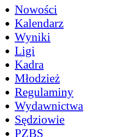
Nowości
Kalendarz
Wyniki
Ligi
Kadra
Młodzież
Regulaminy
Wydawnictwa
Sędziowie
PZBS