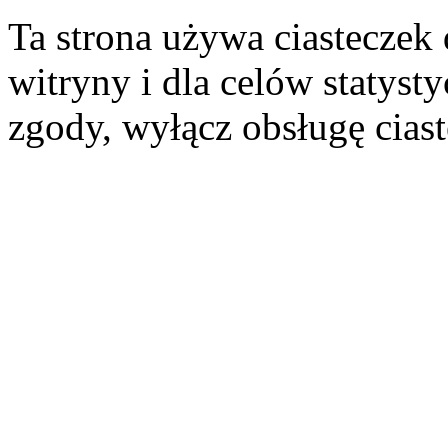
Ta strona używa ciasteczek 
witryny i dla celów statysty
zgody, wyłącz obsługę cias