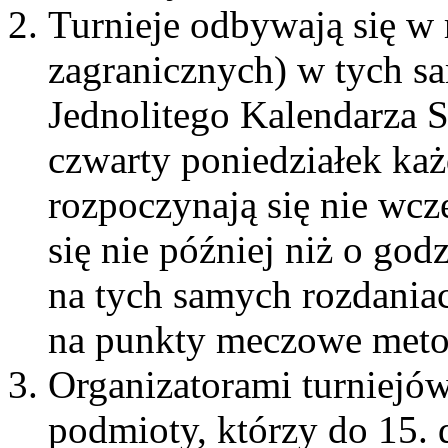
Turnieje odbywają się w 
zagranicznych) w tych s
Jednolitego Kalendarza
czwarty poniedziałek każ
rozpoczynają się nie wcze
się nie później niż o god
na tych samych rozdaniac
na punkty meczowe metod
Organizatorami turniej
podmioty, którzy do 15. 