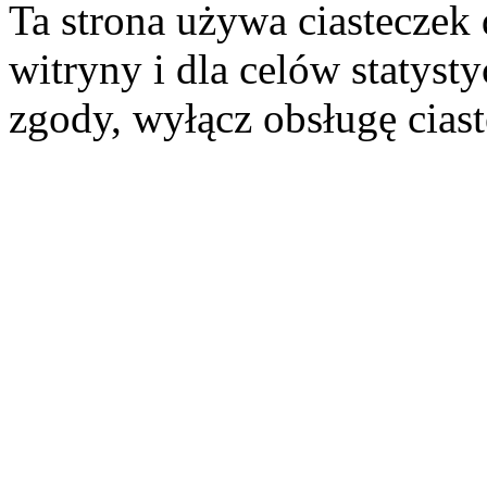
Ta strona używa ciasteczek 
witryny i dla celów statysty
zgody, wyłącz obsługę cias