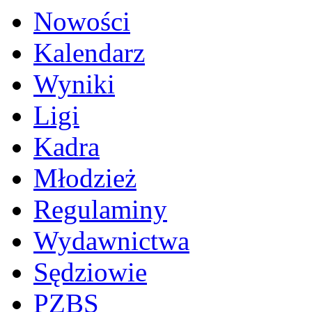
Nowości
Kalendarz
Wyniki
Ligi
Kadra
Młodzież
Regulaminy
Wydawnictwa
Sędziowie
PZBS