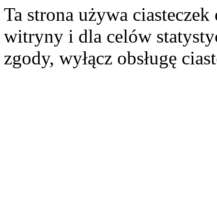
Ta strona używa ciasteczek 
witryny i dla celów statysty
zgody, wyłącz obsługę cias