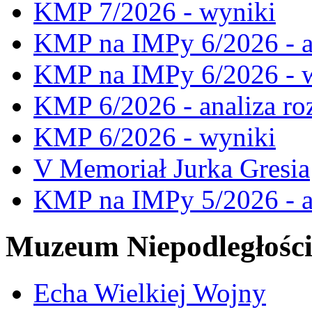
KMP 7/2026 - wyniki
KMP na IMPy 6/2026 - a
KMP na IMPy 6/2026 - 
KMP 6/2026 - analiza ro
KMP 6/2026 - wyniki
V Memoriał Jurka Gresia
KMP na IMPy 5/2026 - a
Muzeum Niepodległośc
Echa Wielkiej Wojny