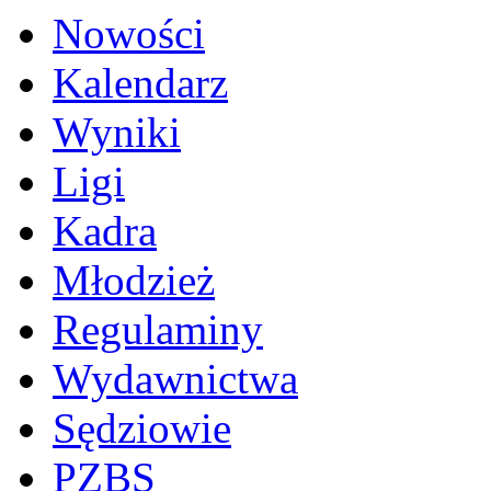
Nowości
Kalendarz
Wyniki
Ligi
Kadra
Młodzież
Regulaminy
Wydawnictwa
Sędziowie
PZBS