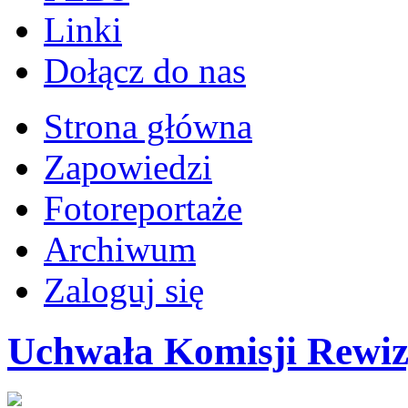
Linki
Dołącz do nas
Strona główna
Zapowiedzi
Fotoreportaże
Archiwum
Zaloguj się
Uchwała Komisji Rewiz