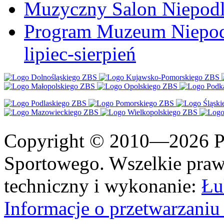
Muzyczny Salon Niepodl
Program Muzeum Niepodle
lipiec-sierpień
Copyright © 2010—2026 Po
Sportowego. Wszelkie prawa
techniczny i wykonanie:
Łu
Informacje o przetwarzan