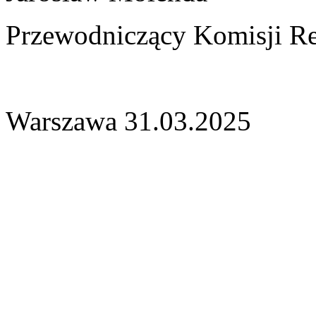
Przewodniczący Komisji Re
Warszawa 31.03.2025