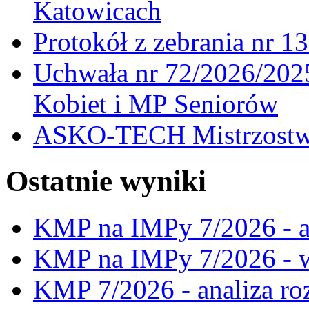
Katowicach
Protokół z zebrania nr 1
Uchwała nr 72/2026/202
Kobiet i MP Seniorów
ASKO-TECH Mistrzostwa
Ostatnie wyniki
KMP na IMPy 7/2026 - a
KMP na IMPy 7/2026 - 
KMP 7/2026 - analiza ro