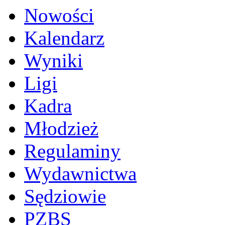
Nowości
Kalendarz
Wyniki
Ligi
Kadra
Młodzież
Regulaminy
Wydawnictwa
Sędziowie
PZBS