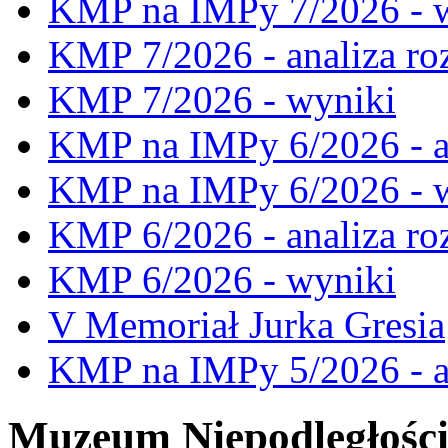
KMP na IMPy 7/2026 - 
KMP 7/2026 - analiza ro
KMP 7/2026 - wyniki
KMP na IMPy 6/2026 - a
KMP na IMPy 6/2026 - 
KMP 6/2026 - analiza ro
KMP 6/2026 - wyniki
V Memoriał Jurka Gresia
KMP na IMPy 5/2026 - a
Muzeum Niepodległośc