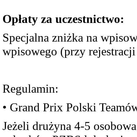
Opłaty za uczestnictwo:
Specjalna zniżka na wpis
wpisowego (przy rejestracji
Regulamin:
• Grand Prix Polski Teamó
Jeżeli drużyna 4-5 osobowa 