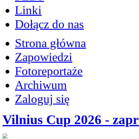
Linki
Dołącz do nas
Strona główna
Zapowiedzi
Fotoreportaże
Archiwum
Zaloguj się
Vilnius Cup 2026 - zapr