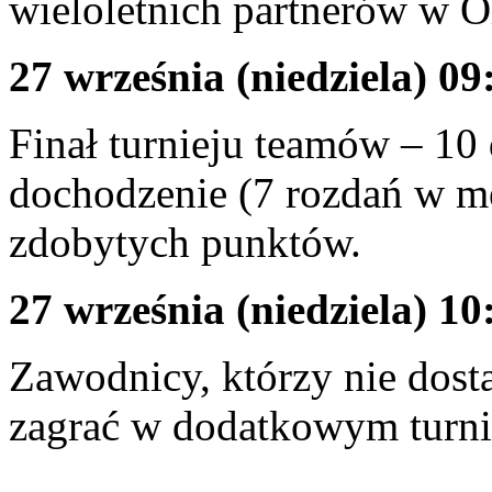
wieloletnich partnerów w 
27 września (niedziela) 09
Finał turnieju teamów – 10
dochodzenie (7 rozdań w 
zdobytych punktów.
27 września (niedziela) 10
Zawodnicy, którzy nie dosta
zagrać w dodatkowym turni