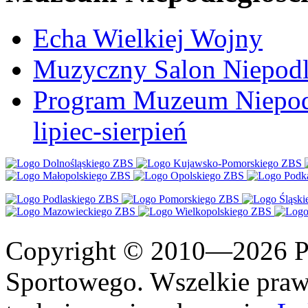
Echa Wielkiej Wojny
Muzyczny Salon Niepodl
Program Muzeum Niepodle
lipiec-sierpień
Copyright © 2010—2026 Po
Sportowego. Wszelkie prawa