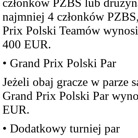
członków PZBS lub drużyna
najmniej 4 członków PZBS
Prix Polski Teamów wynos
400 EUR.
• Grand Prix Polski Par
Jeżeli obaj gracze w parze
Grand Prix Polski Par wyn
EUR.
• Dodatkowy turniej par