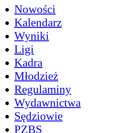
Nowości
Kalendarz
Wyniki
Ligi
Kadra
Młodzież
Regulaminy
Wydawnictwa
Sędziowie
PZBS