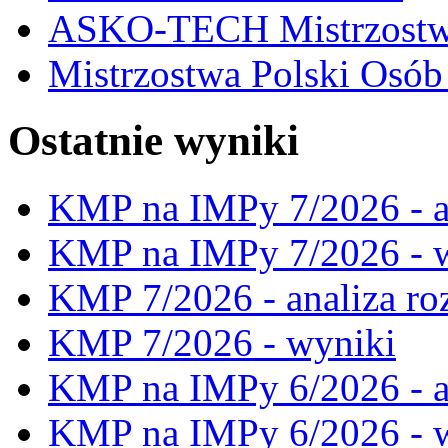
ASKO-TECH Mistrzostwa
Mistrzostwa Polski Osó
Ostatnie wyniki
KMP na IMPy 7/2026 - a
KMP na IMPy 7/2026 - 
KMP 7/2026 - analiza ro
KMP 7/2026 - wyniki
KMP na IMPy 6/2026 - a
KMP na IMPy 6/2026 - 