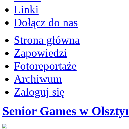
Linki
Dołącz do nas
Strona główna
Zapowiedzi
Fotoreportaże
Archiwum
Zaloguj się
Senior Games w Olsztyn