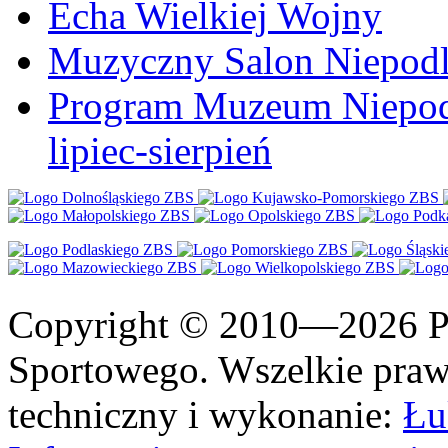
Echa Wielkiej Wojny
Muzyczny Salon Niepodl
Program Muzeum Niepodle
lipiec-sierpień
Copyright © 2010—2026 Po
Sportowego. Wszelkie prawa
techniczny i wykonanie:
Łu