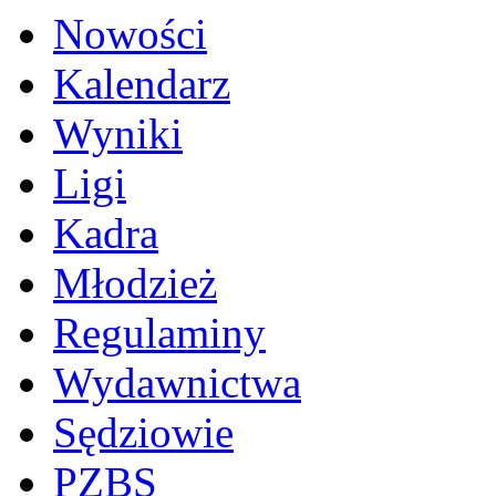
Nowości
Kalendarz
Wyniki
Ligi
Kadra
Młodzież
Regulaminy
Wydawnictwa
Sędziowie
PZBS