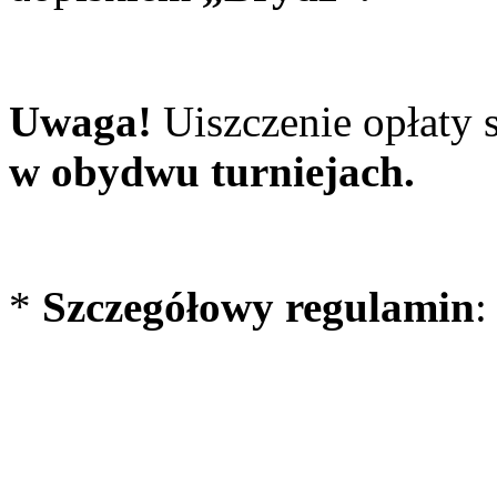
Uwaga!
Uiszczenie opłaty 
w obydwu turniejach.
*
Szczegółowy regulamin