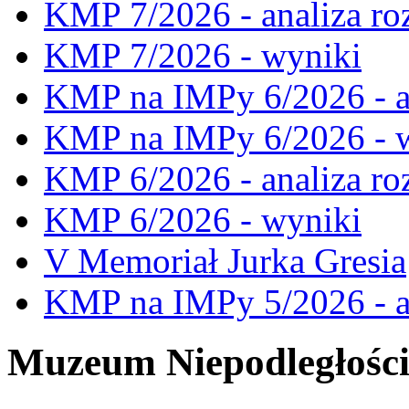
KMP 7/2026 - analiza ro
KMP 7/2026 - wyniki
KMP na IMPy 6/2026 - a
KMP na IMPy 6/2026 - 
KMP 6/2026 - analiza ro
KMP 6/2026 - wyniki
V Memoriał Jurka Gresia
KMP na IMPy 5/2026 - a
Muzeum Niepodległośc