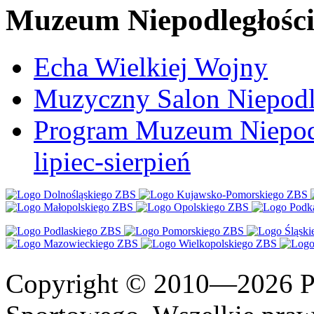
Muzeum Niepodległośc
Echa Wielkiej Wojny
Muzyczny Salon Niepodl
Program Muzeum Niepodle
lipiec-sierpień
Copyright © 2010—2026 Po