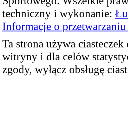
Sportowego. Wszelkie prawa
techniczny i wykonanie:
Łu
Informacje o przetwarzan
Ta strona używa ciasteczek 
witryny i dla celów statysty
zgody, wyłącz obsługę cias