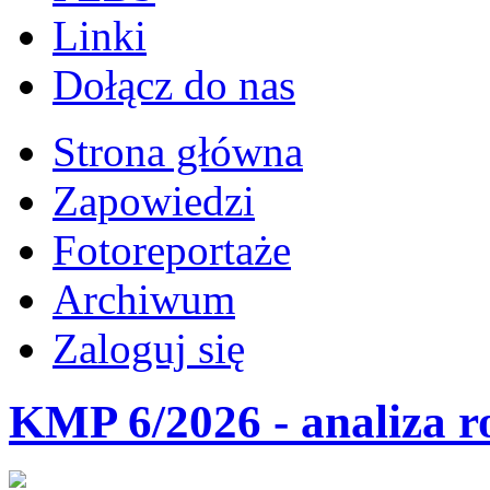
Linki
Dołącz do nas
Strona główna
Zapowiedzi
Fotoreportaże
Archiwum
Zaloguj się
KMP 6/2026 - analiza r