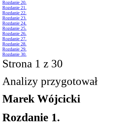
Rozdanie 20.
Rozdanie 21.
Rozdanie 22.
Rozdanie 23.
Rozdanie 24.
Rozdanie 25.
Rozdanie 26.
Rozdanie 27.
Rozdanie 28.
Rozdanie 29.
Rozdanie 30.
Strona 1 z 30
Analizy przygotował
Marek Wójcicki
Rozdanie 1.