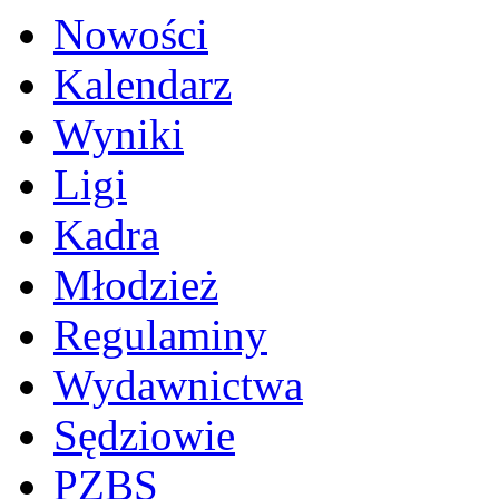
Nowości
Kalendarz
Wyniki
Ligi
Kadra
Młodzież
Regulaminy
Wydawnictwa
Sędziowie
PZBS