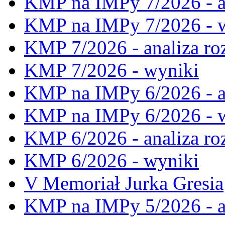
KMP na IMPy 7/2026 - a
KMP na IMPy 7/2026 - 
KMP 7/2026 - analiza ro
KMP 7/2026 - wyniki
KMP na IMPy 6/2026 - a
KMP na IMPy 6/2026 - 
KMP 6/2026 - analiza ro
KMP 6/2026 - wyniki
V Memoriał Jurka Gresia
KMP na IMPy 5/2026 - a