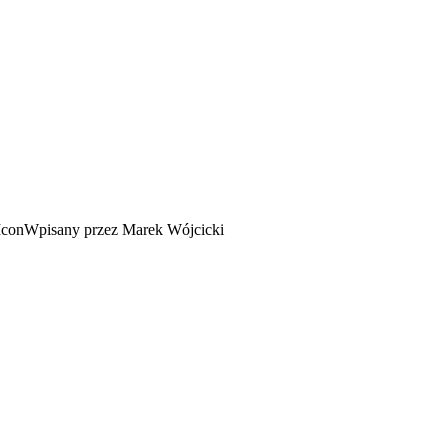
Wpisany przez Marek Wójcicki