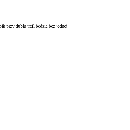
ik przy dublu trefl będzie bez jednej.