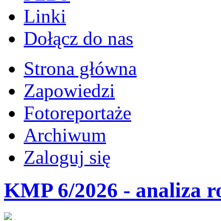
Linki
Dołącz do nas
Strona główna
Zapowiedzi
Fotoreportaże
Archiwum
Zaloguj się
KMP 6/2026 - analiza r