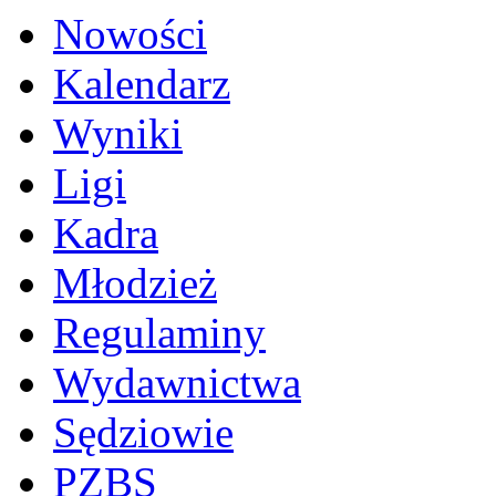
Nowości
Kalendarz
Wyniki
Ligi
Kadra
Młodzież
Regulaminy
Wydawnictwa
Sędziowie
PZBS