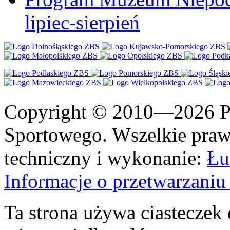
lipiec-sierpień
Copyright © 2010—2026 Po
Sportowego. Wszelkie prawa
techniczny i wykonanie:
Łu
Informacje o przetwarzan
Ta strona używa ciasteczek 