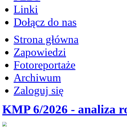
Linki
Dołącz do nas
Strona główna
Zapowiedzi
Fotoreportaże
Archiwum
Zaloguj się
KMP 6/2026 - analiza r