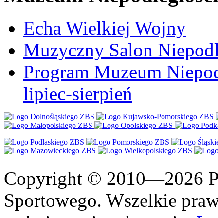
Echa Wielkiej Wojny
Muzyczny Salon Niepodl
Program Muzeum Niepodle
lipiec-sierpień
Copyright © 2010—2026 Po
Sportowego. Wszelkie prawa