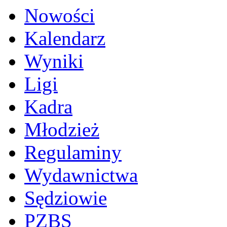
Nowości
Kalendarz
Wyniki
Ligi
Kadra
Młodzież
Regulaminy
Wydawnictwa
Sędziowie
PZBS