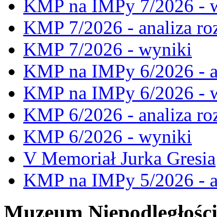
KMP na IMPy 7/2026 - 
KMP 7/2026 - analiza ro
KMP 7/2026 - wyniki
KMP na IMPy 6/2026 - a
KMP na IMPy 6/2026 - 
KMP 6/2026 - analiza ro
KMP 6/2026 - wyniki
V Memoriał Jurka Gresia
KMP na IMPy 5/2026 - a
Muzeum Niepodległośc