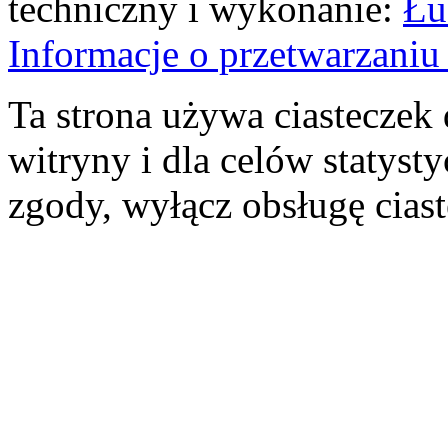
techniczny i wykonanie:
Łu
Informacje o przetwarzan
Ta strona używa ciasteczek 
witryny i dla celów statysty
zgody, wyłącz obsługę cias