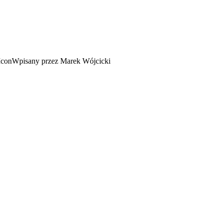
Wpisany przez Marek Wójcicki