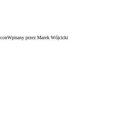
Wpisany przez Marek Wójcicki