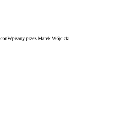
Wpisany przez Marek Wójcicki