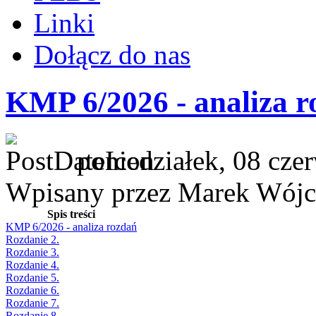
Linki
Dołącz do nas
KMP 6/2026 - analiza r
poniedziałek, 08 cze
Wpisany przez Marek Wójc
Spis treści
KMP 6/2026 - analiza rozdań
Rozdanie 2.
Rozdanie 3.
Rozdanie 4.
Rozdanie 5.
Rozdanie 6.
Rozdanie 7.
Rozdanie 8.