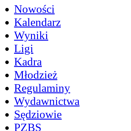
Nowości
Kalendarz
Wyniki
Ligi
Kadra
Młodzież
Regulaminy
Wydawnictwa
Sędziowie
PZBS