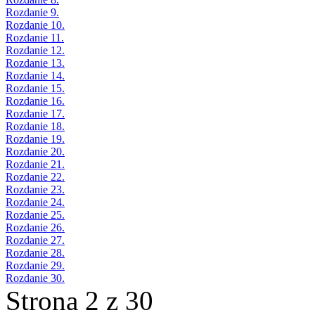
Rozdanie 9.
Rozdanie 10.
Rozdanie 11.
Rozdanie 12.
Rozdanie 13.
Rozdanie 14.
Rozdanie 15.
Rozdanie 16.
Rozdanie 17.
Rozdanie 18.
Rozdanie 19.
Rozdanie 20.
Rozdanie 21.
Rozdanie 22.
Rozdanie 23.
Rozdanie 24.
Rozdanie 25.
Rozdanie 26.
Rozdanie 27.
Rozdanie 28.
Rozdanie 29.
Rozdanie 30.
Strona 2 z 30