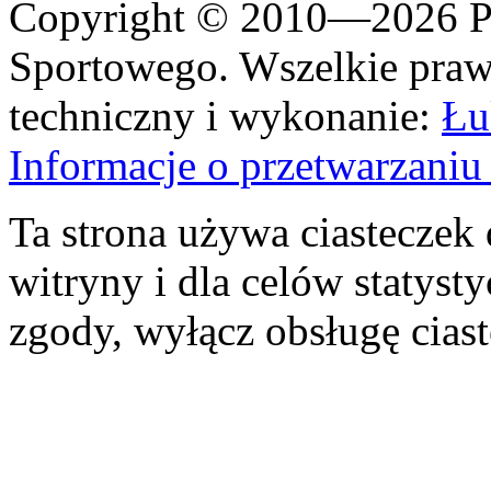
Copyright © 2010—2026 Po
Sportowego. Wszelkie prawa
techniczny i wykonanie:
Łu
Informacje o przetwarzan
Ta strona używa ciasteczek 
witryny i dla celów statysty
zgody, wyłącz obsługę cias