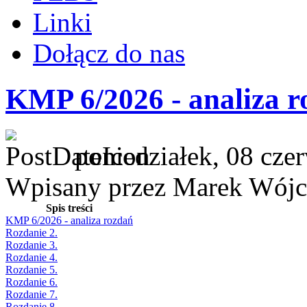
Linki
Dołącz do nas
KMP 6/2026 - analiza r
poniedziałek, 08 cze
Wpisany przez Marek Wójc
Spis treści
KMP 6/2026 - analiza rozdań
Rozdanie 2.
Rozdanie 3.
Rozdanie 4.
Rozdanie 5.
Rozdanie 6.
Rozdanie 7.
Rozdanie 8.