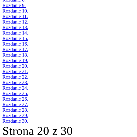
Rozdanie 9.
Rozdanie 10.
Rozdanie 11.
Rozdanie 12.
Rozdanie 13.
Rozdanie 14.
Rozdanie 15.
Rozdanie 16.
Rozdanie 17.
Rozdanie 18.
Rozdanie 19.
Rozdanie 20.
Rozdanie 21.
Rozdanie 22.
Rozdanie 23.
Rozdanie 24.
Rozdanie 25.
Rozdanie 26.
Rozdanie 27.
Rozdanie 28.
Rozdanie 29.
Rozdanie 30.
Strona 20 z 30