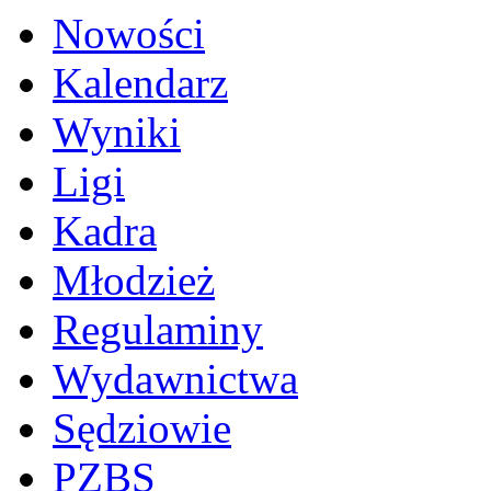
Nowości
Kalendarz
Wyniki
Ligi
Kadra
Młodzież
Regulaminy
Wydawnictwa
Sędziowie
PZBS