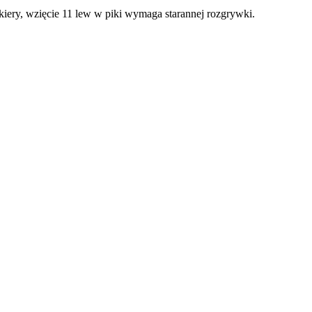
 kiery, wzięcie 11 lew w piki wymaga starannej rozgrywki.