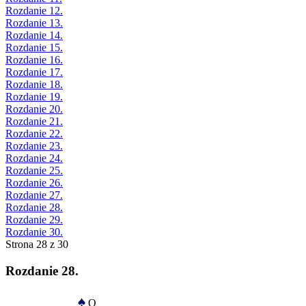
Rozdanie 12.
Rozdanie 13.
Rozdanie 14.
Rozdanie 15.
Rozdanie 16.
Rozdanie 17.
Rozdanie 18.
Rozdanie 19.
Rozdanie 20.
Rozdanie 21.
Rozdanie 22.
Rozdanie 23.
Rozdanie 24.
Rozdanie 25.
Rozdanie 26.
Rozdanie 27.
Rozdanie 28.
Rozdanie 29.
Rozdanie 30.
Strona 28 z 30
Rozdanie 28.
♠
Q