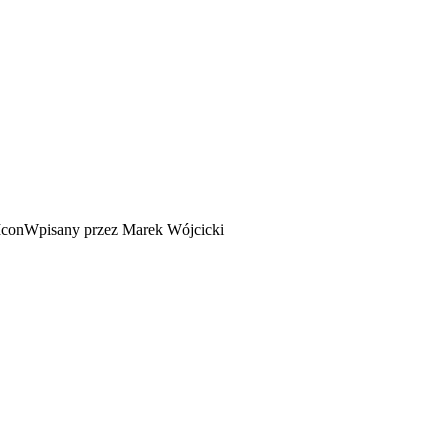
Wpisany przez Marek Wójcicki