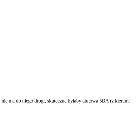
 nie ma do niego drogi, skuteczna byłaby atutowa 5BA (z kierami