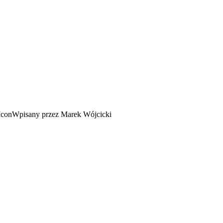
Wpisany przez Marek Wójcicki