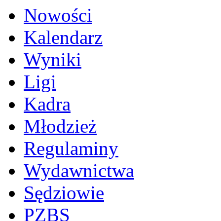
Nowości
Kalendarz
Wyniki
Ligi
Kadra
Młodzież
Regulaminy
Wydawnictwa
Sędziowie
PZBS