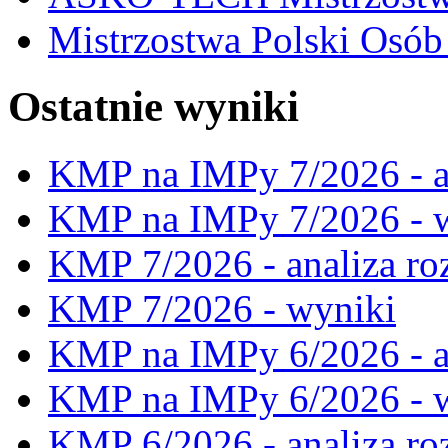
Mistrzostwa Polski Osó
Ostatnie wyniki
KMP na IMPy 7/2026 - a
KMP na IMPy 7/2026 - 
KMP 7/2026 - analiza ro
KMP 7/2026 - wyniki
KMP na IMPy 6/2026 - a
KMP na IMPy 6/2026 - 
KMP 6/2026 - analiza ro