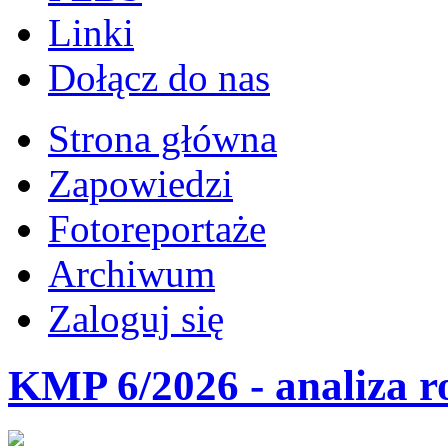
Linki
Dołącz do nas
Strona główna
Zapowiedzi
Fotoreportaże
Archiwum
Zaloguj się
KMP 6/2026 - analiza r