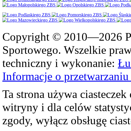
Copyright © 2010—2026 Po
Sportowego. Wszelkie prawa
techniczny i wykonanie:
Łu
Informacje o przetwarzan
Ta strona używa ciasteczek 
witryny i dla celów statysty
zgody, wyłącz obsługę cias