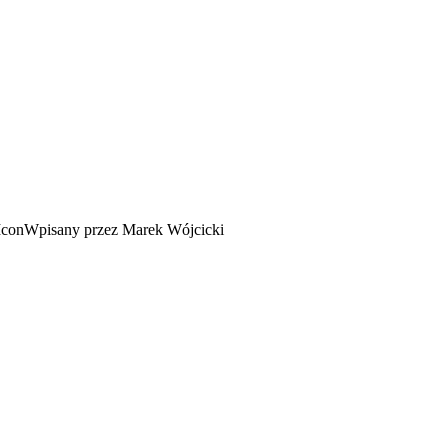
Wpisany przez Marek Wójcicki