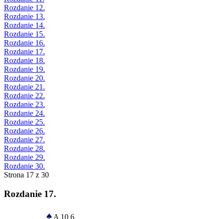
Rozdanie 12.
Rozdanie 13.
Rozdanie 14.
Rozdanie 15.
Rozdanie 16.
Rozdanie 17.
Rozdanie 18.
Rozdanie 19.
Rozdanie 20.
Rozdanie 21.
Rozdanie 22.
Rozdanie 23.
Rozdanie 24.
Rozdanie 25.
Rozdanie 26.
Rozdanie 27.
Rozdanie 28.
Rozdanie 29.
Rozdanie 30.
Strona 17 z 30
Rozdanie 17.
♠
A 10 6