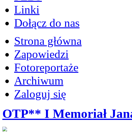
Linki
Dołącz do nas
Strona główna
Zapowiedzi
Fotoreportaże
Archiwum
Zaloguj się
OTP** I Memoriał Jan