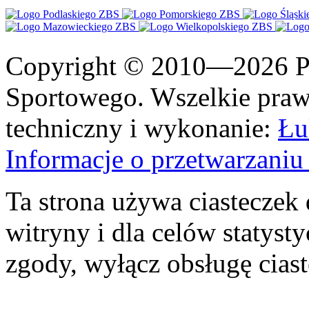
Copyright © 2010—2026 Po
Sportowego. Wszelkie prawa
techniczny i wykonanie:
Łu
Informacje o przetwarzan
Ta strona używa ciasteczek 
witryny i dla celów statysty
zgody, wyłącz obsługę cias