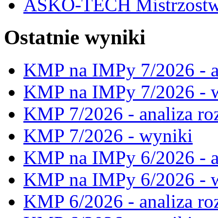
ASKO-TECH Mistrzostwa
Ostatnie wyniki
KMP na IMPy 7/2026 - a
KMP na IMPy 7/2026 - 
KMP 7/2026 - analiza ro
KMP 7/2026 - wyniki
KMP na IMPy 6/2026 - a
KMP na IMPy 6/2026 - 
KMP 6/2026 - analiza ro