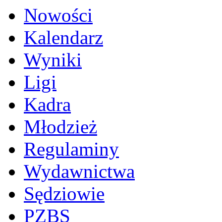
Nowości
Kalendarz
Wyniki
Ligi
Kadra
Młodzież
Regulaminy
Wydawnictwa
Sędziowie
PZBS