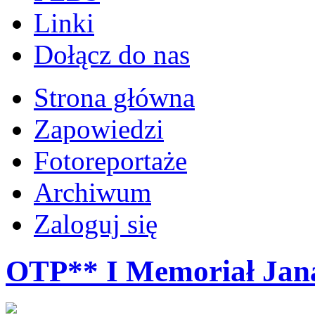
Linki
Dołącz do nas
Strona główna
Zapowiedzi
Fotoreportaże
Archiwum
Zaloguj się
OTP** I Memoriał Jan