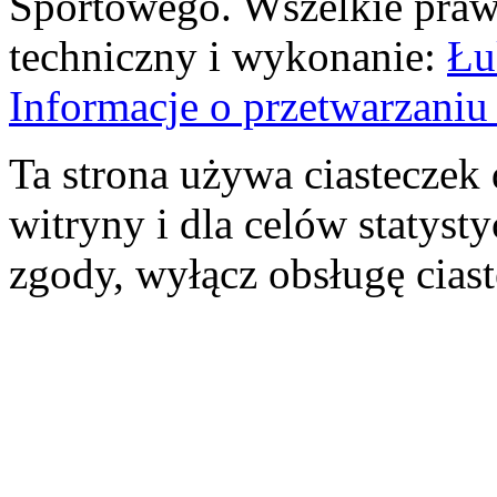
Sportowego. Wszelkie prawa
techniczny i wykonanie:
Łu
Informacje o przetwarzan
Ta strona używa ciasteczek 
witryny i dla celów statysty
zgody, wyłącz obsługę cias