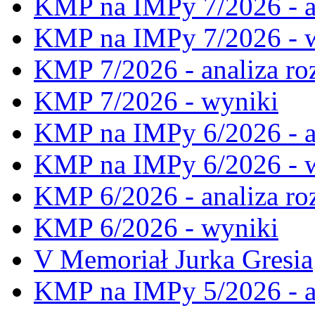
KMP na IMPy 7/2026 - a
KMP na IMPy 7/2026 - 
KMP 7/2026 - analiza ro
KMP 7/2026 - wyniki
KMP na IMPy 6/2026 - a
KMP na IMPy 6/2026 - 
KMP 6/2026 - analiza ro
KMP 6/2026 - wyniki
V Memoriał Jurka Gresia
KMP na IMPy 5/2026 - a