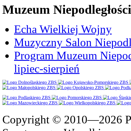
Muzeum Niepodległośc
Echa Wielkiej Wojny
Muzyczny Salon Niepodl
Program Muzeum Niepodle
lipiec-sierpień
Copyright © 2010—2026 Po