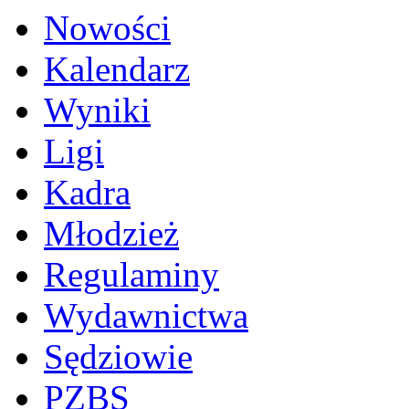
Nowości
Kalendarz
Wyniki
Ligi
Kadra
Młodzież
Regulaminy
Wydawnictwa
Sędziowie
PZBS