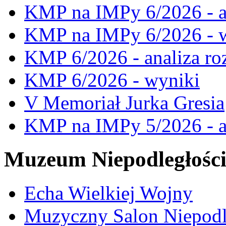
KMP na IMPy 6/2026 - a
KMP na IMPy 6/2026 - 
KMP 6/2026 - analiza ro
KMP 6/2026 - wyniki
V Memoriał Jurka Gresia
KMP na IMPy 5/2026 - a
Muzeum Niepodległośc
Echa Wielkiej Wojny
Muzyczny Salon Niepodl