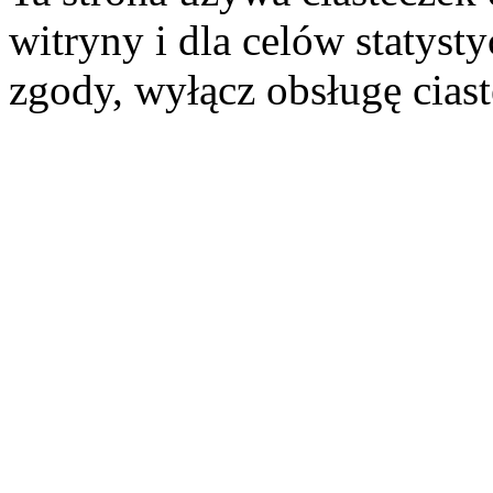
witryny i dla celów statysty
zgody, wyłącz obsługę cias