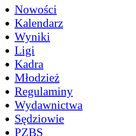
Nowości
Kalendarz
Wyniki
Ligi
Kadra
Młodzież
Regulaminy
Wydawnictwa
Sędziowie
PZBS