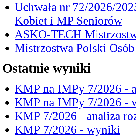
Uchwała nr 72/2026/202
Kobiet i MP Seniorów
ASKO-TECH Mistrzostwa
Mistrzostwa Polski Osó
Ostatnie wyniki
KMP na IMPy 7/2026 - a
KMP na IMPy 7/2026 - 
KMP 7/2026 - analiza ro
KMP 7/2026 - wyniki