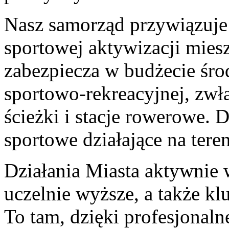
Nasz samorząd przywiązuje
sportowej aktywizacji mies
zabezpiecza w budżecie śro
sportowo-rekreacyjnej, zwł
ścieżki i stacje rowerowe.
sportowe działające na teren
Działania Miasta aktywnie 
uczelnie wyższe, a także kl
To tam, dzięki profesjonaln