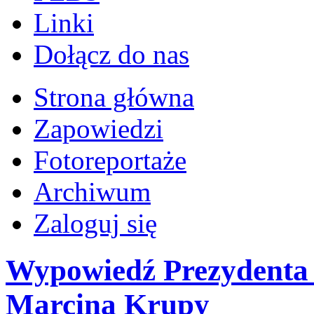
Linki
Dołącz do nas
Strona główna
Zapowiedzi
Fotoreportaże
Archiwum
Zaloguj się
Wypowiedź Prezydenta 
Marcina Krupy