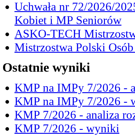
Uchwała nr 72/2026/202
Kobiet i MP Seniorów
ASKO-TECH Mistrzostwa
Mistrzostwa Polski Osó
Ostatnie wyniki
KMP na IMPy 7/2026 - a
KMP na IMPy 7/2026 - 
KMP 7/2026 - analiza ro
KMP 7/2026 - wyniki