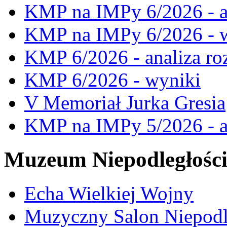
KMP na IMPy 6/2026 - a
KMP na IMPy 6/2026 - 
KMP 6/2026 - analiza ro
KMP 6/2026 - wyniki
V Memoriał Jurka Gresia
KMP na IMPy 5/2026 - a
Muzeum Niepodległośc
Echa Wielkiej Wojny
Muzyczny Salon Niepodl