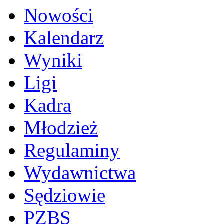
Nowości
Kalendarz
Wyniki
Ligi
Kadra
Młodzież
Regulaminy
Wydawnictwa
Sędziowie
PZBS