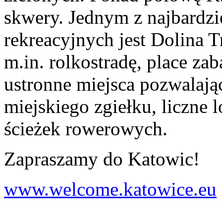
skwery. Jednym z najbardzi
rekreacyjnych jest Dolina 
m.in. rolkostradę, place zab
ustronne miejsca pozwalają
miejskiego zgiełku, liczne 
ścieżek rowerowych.
Zapraszamy do Katowic!
www.welcome.katowice.eu