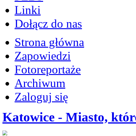
Linki
Dołącz do nas
Strona główna
Zapowiedzi
Fotoreportaże
Archiwum
Zaloguj się
Katowice - Miasto, któr