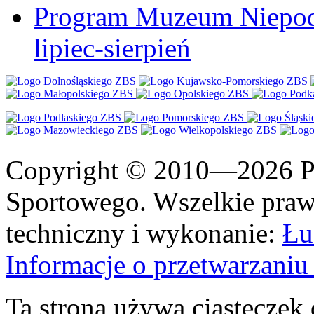
Program Muzeum Niepodle
lipiec-sierpień
Copyright © 2010—2026 Po
Sportowego. Wszelkie prawa
techniczny i wykonanie:
Łu
Informacje o przetwarzan
Ta strona używa ciasteczek 