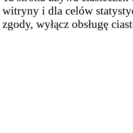
witryny i dla celów statysty
zgody, wyłącz obsługę cias