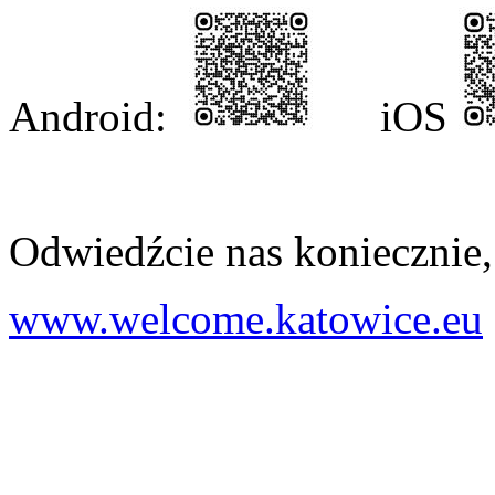
Android:
iOS
Odwiedźcie nas koniecznie, 
www.welcome.katowice.eu