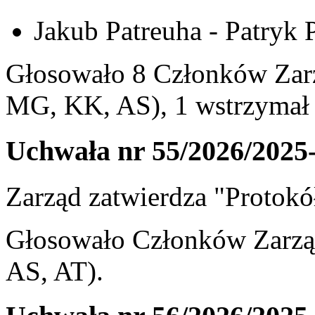
Jakub Patreuha - Patryk 
Głosowało 8 Członków Zarz
MG, KK, AS), 1 wstrzymał 
Uchwała nr 55/2026/2025
Zarząd zatwierdza "Protokół
Głosowało Członków Zarzą
AS, AT).