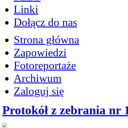
Linki
Dołącz do nas
Strona główna
Zapowiedzi
Fotoreportaże
Archiwum
Zaloguj się
Protokół z zebrania nr 