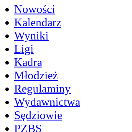
Nowości
Kalendarz
Wyniki
Ligi
Kadra
Młodzież
Regulaminy
Wydawnictwa
Sędziowie
PZBS