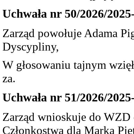
Uchwała nr 50/2026/2025
Zarząd powołuje Adama Pig
Dyscypliny,
W głosowaniu tajnym wzięł
za.
Uchwała nr 51/2026/2025
Zarząd wnioskuje do WZD 
Członkostwa dla Marka Piet