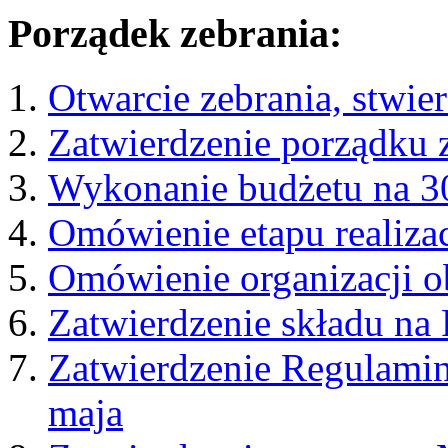
Porządek zebrania:
Otwarcie zebrania, stwie
Zatwierdzenie porządku z
Wykonanie budżetu na 3
Omówienie etapu realiza
Omówienie organizacji 
Zatwierdzenie składu na 
Zatwierdzenie Regulamin
maja