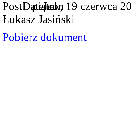
piątek, 19 czerwca 2
Łukasz Jasiński
Pobierz dokument