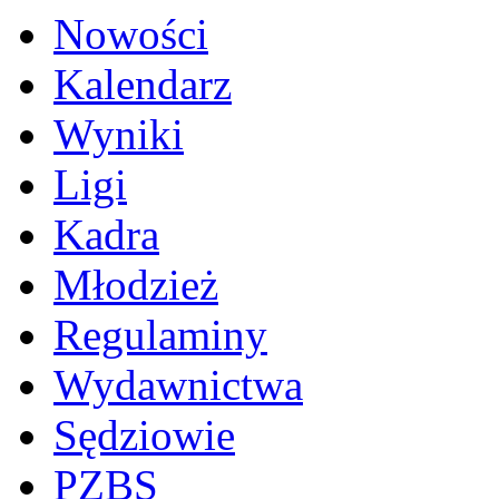
Nowości
Kalendarz
Wyniki
Ligi
Kadra
Młodzież
Regulaminy
Wydawnictwa
Sędziowie
PZBS