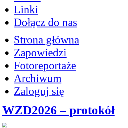
Linki
Dołącz do nas
Strona główna
Zapowiedzi
Fotoreportaże
Archiwum
Zaloguj się
WZD2026 – protokół