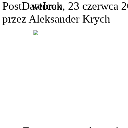
wtorek, 23 czerwca 2
przez Aleksander Krych