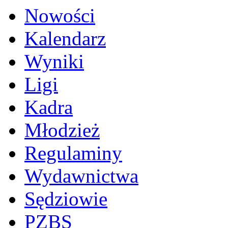
Nowości
Kalendarz
Wyniki
Ligi
Kadra
Młodzież
Regulaminy
Wydawnictwa
Sędziowie
PZBS