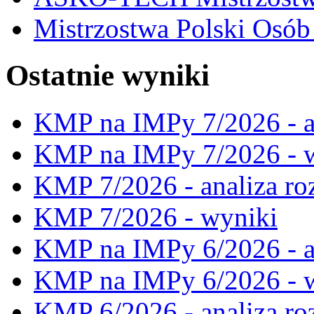
Mistrzostwa Polski Osó
Ostatnie wyniki
KMP na IMPy 7/2026 - a
KMP na IMPy 7/2026 - 
KMP 7/2026 - analiza ro
KMP 7/2026 - wyniki
KMP na IMPy 6/2026 - a
KMP na IMPy 6/2026 - 
KMP 6/2026 - analiza ro