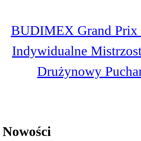
BUDIMEX Grand Prix 
Indywidualne Mistrzo
Drużynowy Pucha
Nowości