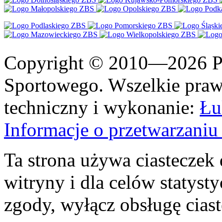
Copyright © 2010—2026 Po
Sportowego. Wszelkie prawa
techniczny i wykonanie:
Łu
Informacje o przetwarzan
Ta strona używa ciasteczek 
witryny i dla celów statysty
zgody, wyłącz obsługę cias