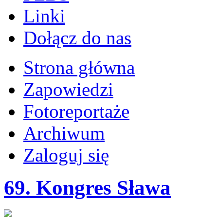
Linki
Dołącz do nas
Strona główna
Zapowiedzi
Fotoreportaże
Archiwum
Zaloguj się
69. Kongres Sława