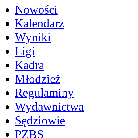
Nowości
Kalendarz
Wyniki
Ligi
Kadra
Młodzież
Regulaminy
Wydawnictwa
Sędziowie
PZBS