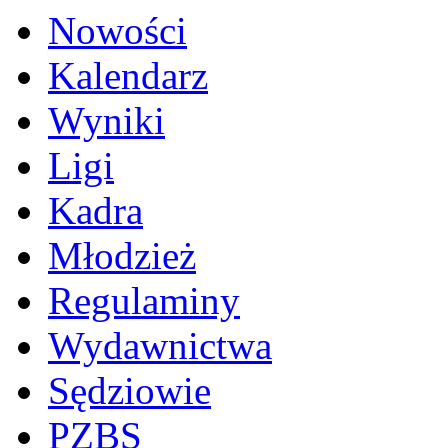
Nowości
Kalendarz
Wyniki
Ligi
Kadra
Młodzież
Regulaminy
Wydawnictwa
Sędziowie
PZBS