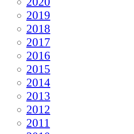
2020
2019
2018
2017
2016
2015
2014
2013
2012
2011