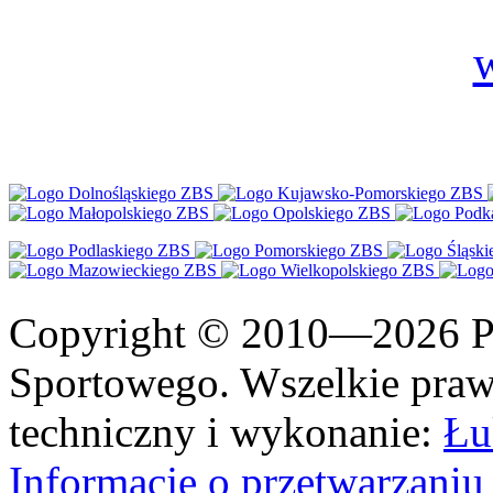
Copyright © 2010—2026 Po
Sportowego. Wszelkie prawa
techniczny i wykonanie:
Łu
Informacje o przetwarzan