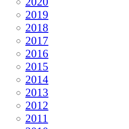
2020
2019
2018
2017
2016
2015
2014
2013
2012
2011