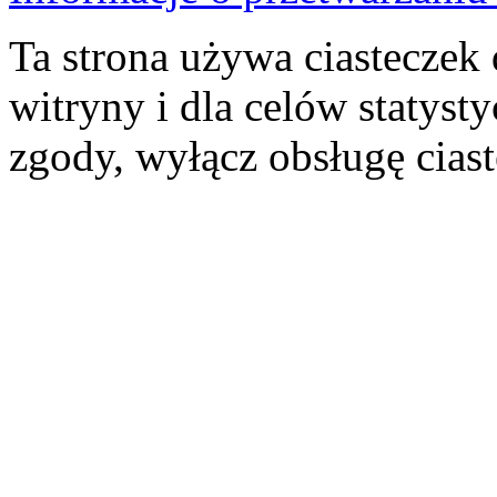
Ta strona używa ciasteczek 
witryny i dla celów statysty
zgody, wyłącz obsługę cias