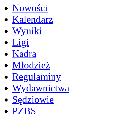
Nowości
Kalendarz
Wyniki
Ligi
Kadra
Młodzież
Regulaminy
Wydawnictwa
Sędziowie
PZBS