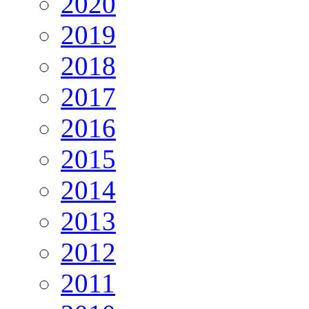
2020
2019
2018
2017
2016
2015
2014
2013
2012
2011