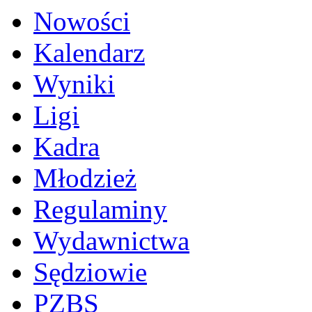
Nowości
Kalendarz
Wyniki
Ligi
Kadra
Młodzież
Regulaminy
Wydawnictwa
Sędziowie
PZBS