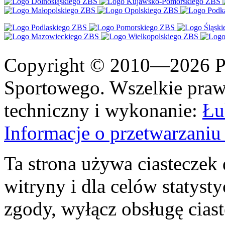
Copyright © 2010—2026 Po
Sportowego. Wszelkie prawa
techniczny i wykonanie:
Łu
Informacje o przetwarzan
Ta strona używa ciasteczek 
witryny i dla celów statysty
zgody, wyłącz obsługę cias