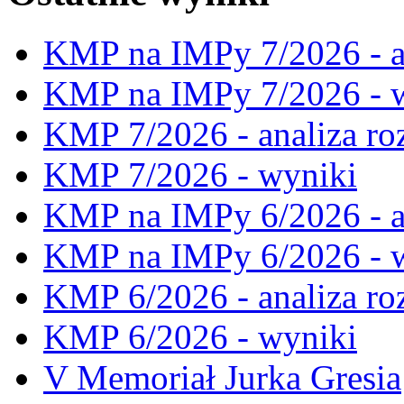
KMP na IMPy 7/2026 - a
KMP na IMPy 7/2026 - 
KMP 7/2026 - analiza ro
KMP 7/2026 - wyniki
KMP na IMPy 6/2026 - a
KMP na IMPy 6/2026 - 
KMP 6/2026 - analiza ro
KMP 6/2026 - wyniki
V Memoriał Jurka Gresia