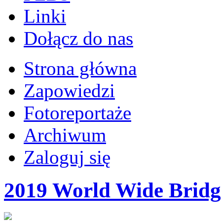
Linki
Dołącz do nas
Strona główna
Zapowiedzi
Fotoreportaże
Archiwum
Zaloguj się
2019 World Wide Bridg