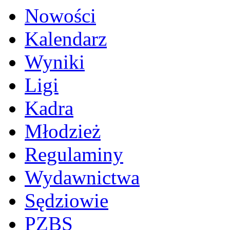
Nowości
Kalendarz
Wyniki
Ligi
Kadra
Młodzież
Regulaminy
Wydawnictwa
Sędziowie
PZBS