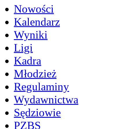
Nowości
Kalendarz
Wyniki
Ligi
Kadra
Młodzież
Regulaminy
Wydawnictwa
Sędziowie
PZBS