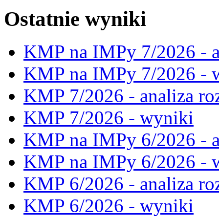
Ostatnie wyniki
KMP na IMPy 7/2026 - a
KMP na IMPy 7/2026 - 
KMP 7/2026 - analiza ro
KMP 7/2026 - wyniki
KMP na IMPy 6/2026 - a
KMP na IMPy 6/2026 - 
KMP 6/2026 - analiza ro
KMP 6/2026 - wyniki