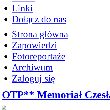
Linki
Dołącz do nas
Strona główna
Zapowiedzi
Fotoreportaże
Archiwum
Zaloguj się
OTP** Memoriał Czesł