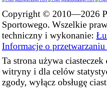
Copyright © 2010—2026 Po
Sportowego. Wszelkie prawa
techniczny i wykonanie:
Łu
Informacje o przetwarzan
Ta strona używa ciasteczek 
witryny i dla celów statysty
zgody, wyłącz obsługę cias