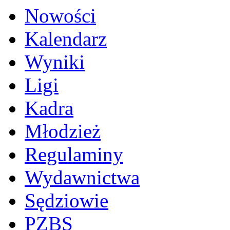
Nowości
Kalendarz
Wyniki
Ligi
Kadra
Młodzież
Regulaminy
Wydawnictwa
Sędziowie
PZBS