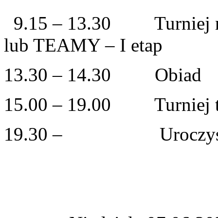
9.15 – 13.30 Turniej na 
lub TEAMY – I etap
13.30 – 14.30 Obiad
15.00 – 19.00 Turniej t
19.30 – Uroczysta ko