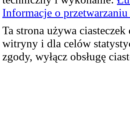
Informacje o przetwarzan
Ta strona używa ciasteczek 
witryny i dla celów statysty
zgody, wyłącz obsługę cias