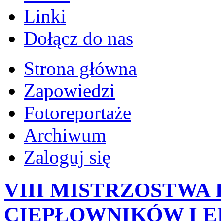
Linki
Dołącz do nas
Strona główna
Zapowiedzi
Fotoreportaże
Archiwum
Zaloguj się
VIII MISTRZOSTWA 
CIEPŁOWNIKÓW I 