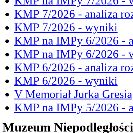
KMP na IMPy 7/2026 - 
KMP 7/2026 - analiza ro
KMP 7/2026 - wyniki
KMP na IMPy 6/2026 - a
KMP na IMPy 6/2026 - 
KMP 6/2026 - analiza ro
KMP 6/2026 - wyniki
V Memoriał Jurka Gresia
KMP na IMPy 5/2026 - a
Muzeum Niepodległośc