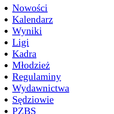
Nowości
Kalendarz
Wyniki
Ligi
Kadra
Młodzież
Regulaminy
Wydawnictwa
Sędziowie
PZBS