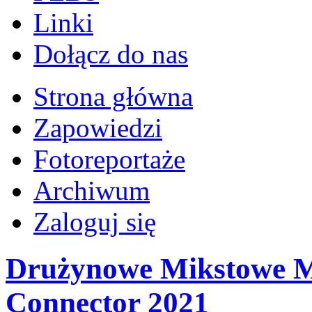
Linki
Dołącz do nas
Strona główna
Zapowiedzi
Fotoreportaże
Archiwum
Zaloguj się
Drużynowe Mikstowe Mi
Connector 2021