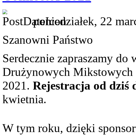
poniedziałek, 22 mar
Szanowni Państwo
Serdecznie zapraszamy do w
Drużynowych Mikstowych M
2021.
Rejestracja od dziś
kwietnia.
W tym roku, dzięki sponsor