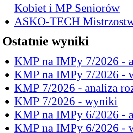
Kobiet i MP Seniorów
ASKO-TECH Mistrzostwa
Ostatnie wyniki
KMP na IMPy 7/2026 - a
KMP na IMPy 7/2026 - 
KMP 7/2026 - analiza ro
KMP 7/2026 - wyniki
KMP na IMPy 6/2026 - a
KMP na IMPy 6/2026 - 