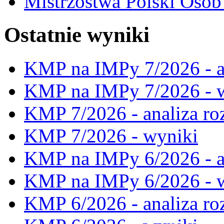
Mistrzostwa Polski Osó
Ostatnie wyniki
KMP na IMPy 7/2026 - a
KMP na IMPy 7/2026 - 
KMP 7/2026 - analiza ro
KMP 7/2026 - wyniki
KMP na IMPy 6/2026 - a
KMP na IMPy 6/2026 - 
KMP 6/2026 - analiza ro