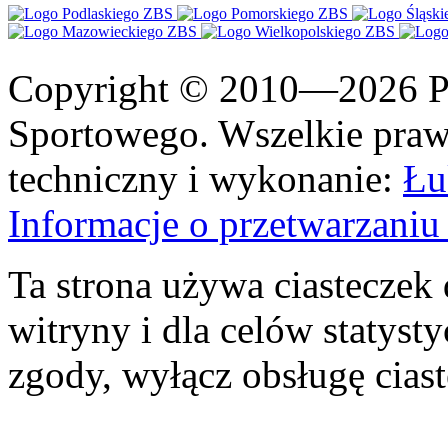
Copyright © 2010—2026 Po
Sportowego. Wszelkie prawa
techniczny i wykonanie:
Łu
Informacje o przetwarzan
Ta strona używa ciasteczek 
witryny i dla celów statysty
zgody, wyłącz obsługę cias