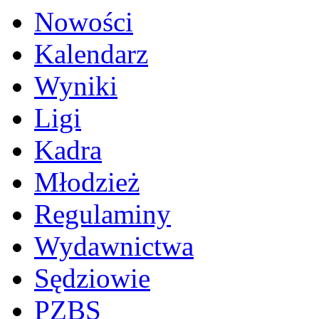
Nowości
Kalendarz
Wyniki
Ligi
Kadra
Młodzież
Regulaminy
Wydawnictwa
Sędziowie
PZBS