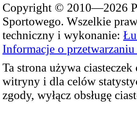
Copyright © 2010—2026 Po
Sportowego. Wszelkie prawa
techniczny i wykonanie:
Łu
Informacje o przetwarzan
Ta strona używa ciasteczek 
witryny i dla celów statysty
zgody, wyłącz obsługę cias