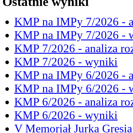
Ostatnie wyniki
KMP na IMPy 7/2026 - a
KMP na IMPy 7/2026 - 
KMP 7/2026 - analiza ro
KMP 7/2026 - wyniki
KMP na IMPy 6/2026 - a
KMP na IMPy 6/2026 - 
KMP 6/2026 - analiza ro
KMP 6/2026 - wyniki
V Memoriał Jurka Gresia