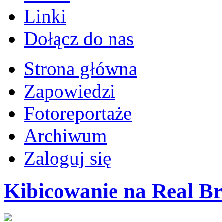
Linki
Dołącz do nas
Strona główna
Zapowiedzi
Fotoreportaże
Archiwum
Zaloguj się
Kibicowanie na Real Br