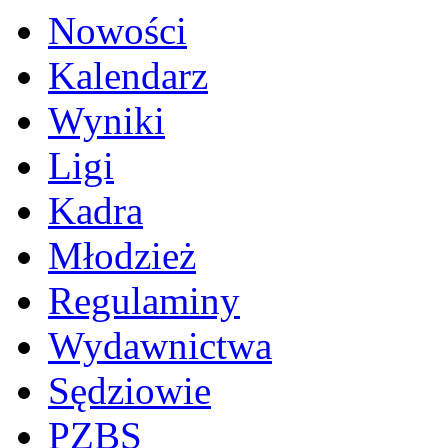
Nowości
Kalendarz
Wyniki
Ligi
Kadra
Młodzież
Regulaminy
Wydawnictwa
Sędziowie
PZBS