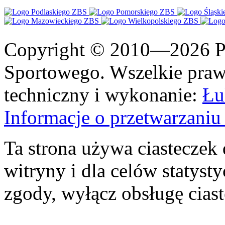
Copyright © 2010—2026 Po
Sportowego. Wszelkie prawa
techniczny i wykonanie:
Łu
Informacje o przetwarzan
Ta strona używa ciasteczek 
witryny i dla celów statysty
zgody, wyłącz obsługę cias