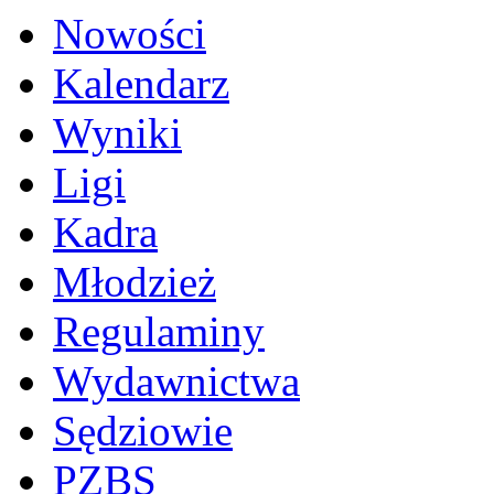
Nowości
Kalendarz
Wyniki
Ligi
Kadra
Młodzież
Regulaminy
Wydawnictwa
Sędziowie
PZBS