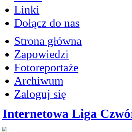
Linki
Dołącz do nas
Strona główna
Zapowiedzi
Fotoreportaże
Archiwum
Zaloguj się
Internetowa Liga Czwór