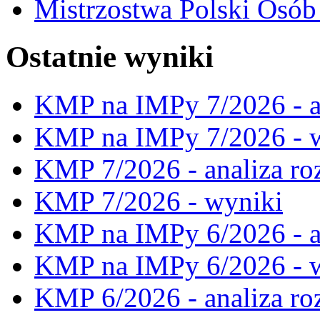
Mistrzostwa Polski Osó
Ostatnie wyniki
KMP na IMPy 7/2026 - a
KMP na IMPy 7/2026 - 
KMP 7/2026 - analiza ro
KMP 7/2026 - wyniki
KMP na IMPy 6/2026 - a
KMP na IMPy 6/2026 - 
KMP 6/2026 - analiza ro