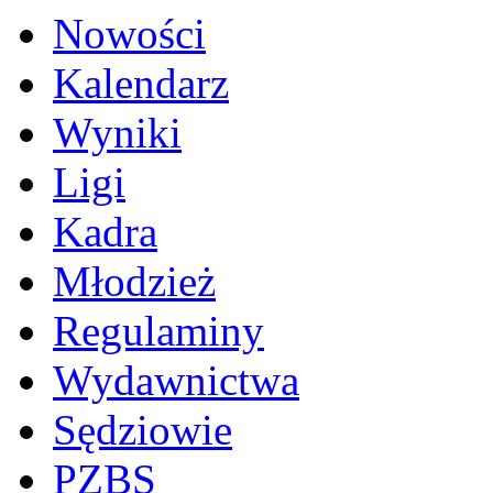
Nowości
Kalendarz
Wyniki
Ligi
Kadra
Młodzież
Regulaminy
Wydawnictwa
Sędziowie
PZBS