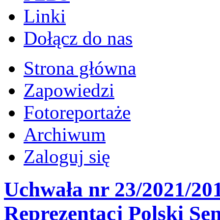
Linki
Dołącz do nas
Strona główna
Zapowiedzi
Fotoreportaże
Archiwum
Zaloguj się
Uchwała nr 23/2021/201
Reprezentacj Polski Se