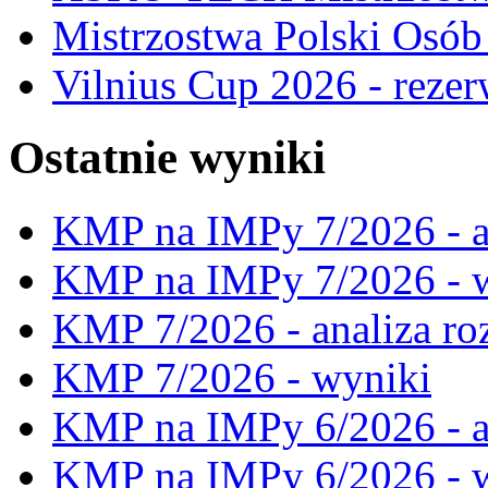
Mistrzostwa Polski Osó
Vilnius Cup 2026 - rezer
Ostatnie wyniki
KMP na IMPy 7/2026 - a
KMP na IMPy 7/2026 - 
KMP 7/2026 - analiza ro
KMP 7/2026 - wyniki
KMP na IMPy 6/2026 - a
KMP na IMPy 6/2026 - 