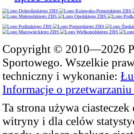
Copyright © 2010—2026 Po
Sportowego. Wszelkie prawa
techniczny i wykonanie:
Łu
Informacje o przetwarzan
Ta strona używa ciasteczek 
witryny i dla celów statysty