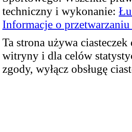
techniczny i wykonanie:
Łu
Informacje o przetwarzan
Ta strona używa ciasteczek 
witryny i dla celów statysty
zgody, wyłącz obsługę cias