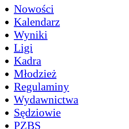
Nowości
Kalendarz
Wyniki
Ligi
Kadra
Młodzież
Regulaminy
Wydawnictwa
Sędziowie
PZBS