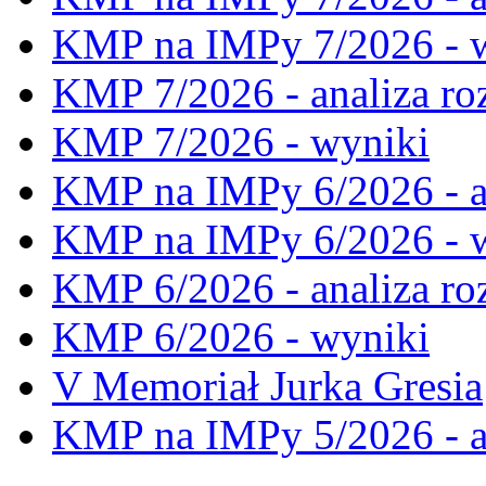
KMP na IMPy 7/2026 - 
KMP 7/2026 - analiza ro
KMP 7/2026 - wyniki
KMP na IMPy 6/2026 - a
KMP na IMPy 6/2026 - 
KMP 6/2026 - analiza ro
KMP 6/2026 - wyniki
V Memoriał Jurka Gresia
KMP na IMPy 5/2026 - a