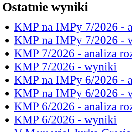
Ostatnie wyniki
KMP na IMPy 7/2026 - a
KMP na IMPy 7/2026 - 
KMP 7/2026 - analiza ro
KMP 7/2026 - wyniki
KMP na IMPy 6/2026 - a
KMP na IMPy 6/2026 - 
KMP 6/2026 - analiza ro
KMP 6/2026 - wyniki