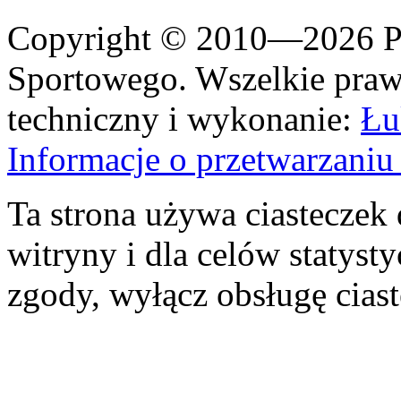
Copyright © 2010—2026 Po
Sportowego. Wszelkie prawa
techniczny i wykonanie:
Łu
Informacje o przetwarzan
Ta strona używa ciasteczek 
witryny i dla celów statysty
zgody, wyłącz obsługę cias