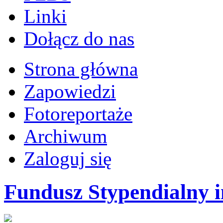
Linki
Dołącz do nas
Strona główna
Zapowiedzi
Fotoreportaże
Archiwum
Zaloguj się
Fundusz Stypendialny 