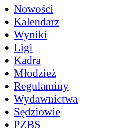
Nowości
Kalendarz
Wyniki
Ligi
Kadra
Młodzież
Regulaminy
Wydawnictwa
Sędziowie
PZBS