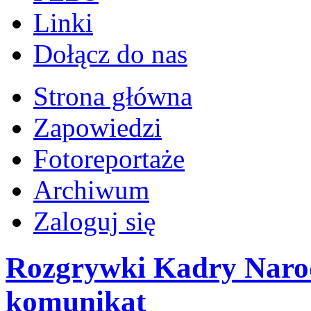
Linki
Dołącz do nas
Strona główna
Zapowiedzi
Fotoreportaże
Archiwum
Zaloguj się
Rozgrywki Kadry Narod
komunikat