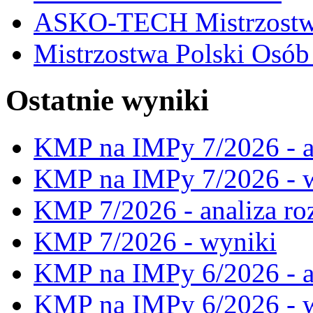
ASKO-TECH Mistrzostwa
Mistrzostwa Polski Osó
Ostatnie wyniki
KMP na IMPy 7/2026 - a
KMP na IMPy 7/2026 - 
KMP 7/2026 - analiza ro
KMP 7/2026 - wyniki
KMP na IMPy 6/2026 - a
KMP na IMPy 6/2026 - 