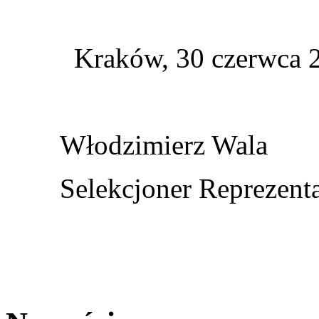
Kraków, 30 czerwca 2
Włodzimierz Wala
Selekcjoner Reprezent