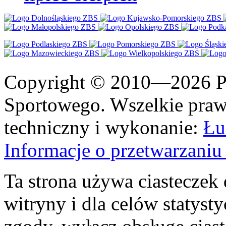
Copyright © 2010—2026 Po
Sportowego. Wszelkie prawa
techniczny i wykonanie:
Łu
Informacje o przetwarzan
Ta strona używa ciasteczek 
witryny i dla celów statysty