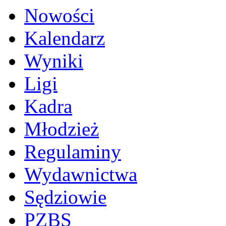
Nowości
Kalendarz
Wyniki
Ligi
Kadra
Młodzież
Regulaminy
Wydawnictwa
Sędziowie
PZBS